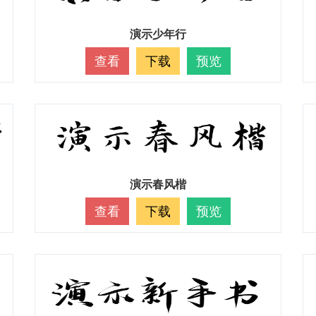
演示少年行
查看
下载
预览
演示春风楷
查看
下载
预览