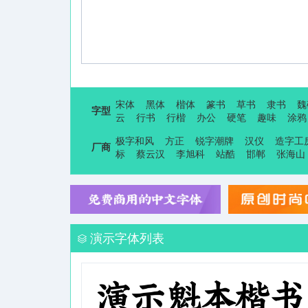
宋体
黑体
楷体
篆书
草书
隶书
魏
字型
云
行书
行楷
办公
硬笔
趣味
涂鸦
极字和风
方正
锐字潮牌
汉仪
造字工
厂商
标
蔡云汉
李旭科
站酷
邯郸
张海山
演示字体列表