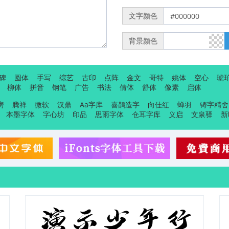
文字颜色
背景颜色
碑
圆体
手写
综艺
古印
点阵
金文
哥特
姚体
空心
琥
柳体
拼音
钢笔
广告
书法
倩体
舒体
像素
启体
房
腾祥
微软
汉鼎
Aa字库
喜鹊造字
向佳红
蝉羽
铸字精舍
本墨字体
字心坊
印品
思雨字体
仓耳字库
义启
文泉驿
新