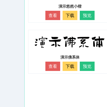
演示悠然小楷
查看
下载
预览
演示佛系体
查看
下载
预览