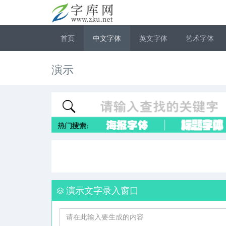
首页
中文字体
英文字体
艺术字体
演示
演示文字录入窗口