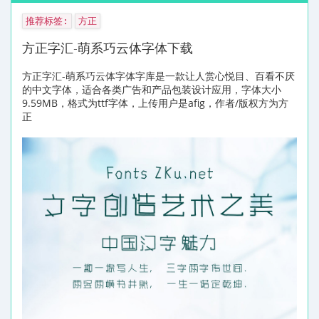
推荐标签:
方正
方正字汇-萌系巧云体字体下载
方正字汇-萌系巧云体字体字库是一款让人赏心悦目、百看不厌
的中文字体，适合各类广告和产品包装设计应用，字体大小
9.59MB，格式为ttf字体，上传用户是afig，作者/版权方为方
正