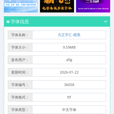
字体信息
字体名称：
方正字汇-萌系
字体大小：
9.59MB
发布用户：
afig
更新时间：
2026-01-22
字体编号：
36058
字体格式：
ttf
字体类型：
中文字体