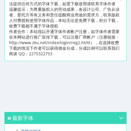
法提供任何方式的字体下载，如需下载使用请联系字体作者
温馨提示：为尊重版权人的劳动成果，各设计公司、广告从业
者、委托方等有义务和责任提醒商业用途的需求方，联系版权
人付费授权使用字体作品，本站无论是免费下载，积分下载，
收费下载都不属于字体授权
作者合作：本站现以开通字体作者帐户注册，如字体作者需要
在本网站进行推广宣传下载，可以注册厂商帐户（注册链接：
http://www.zku.net/index/login/reg2.html），在选择收费
下载的情况下作者可以获得佣金分成，分成比例可以联系我们
商谈 QQ：2275322753
最新字体