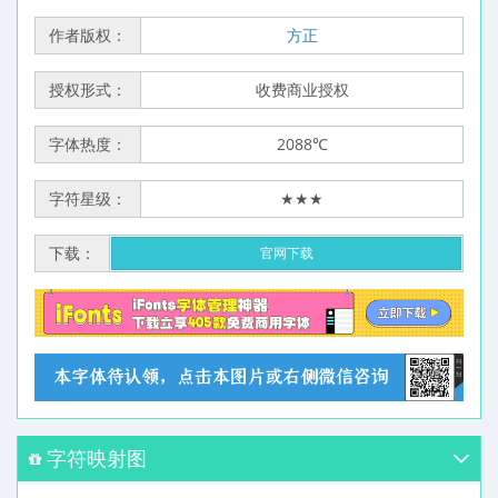
作者版权：
方正
授权形式：
收费商业授权
字体热度：
2088℃
字符星级：
★★★
下载：
官网下载
字符映射图